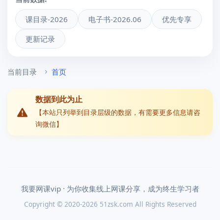
课目录-2026
电子书-2026.06
优先专享
更新记录
当前目录
首页
数据到此为止
【本站只列举到目录层级的数据，有需要更多信息请咨
询微信】
我要网课vip · 为你收集线上网课分享，成为终生学习者
Copyright © 2020-2026 51zsk.com All Rights Reserved