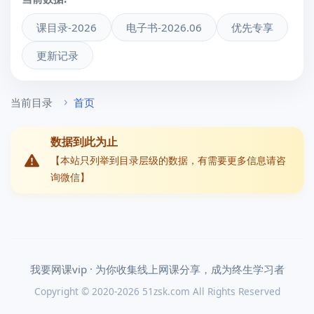
课目录-2026
电子书-2026.06
优先专享
更新记录
当前目录
首页
数据到此为止
【本站只列举到目录层级的数据，有需要更多信息请咨
询微信】
我要网课vip · 为你收集线上网课分享，成为终生学习者
Copyright © 2020-2026 51zsk.com All Rights Reserved