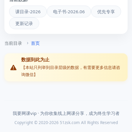
课目录-2026
电子书-2026.06
优先专享
更新记录
当前目录
首页
数据到此为止
【本站只列举到目录层级的数据，有需要更多信息请咨
询微信】
我要网课vip · 为你收集线上网课分享，成为终生学习者
Copyright © 2020-2026 51zsk.com All Rights Reserved