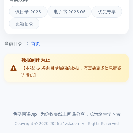
课目录-2026
电子书-2026.06
优先专享
更新记录
当前目录
首页
数据到此为止
【本站只列举到目录层级的数据，有需要更多信息请咨
询微信】
我要网课vip · 为你收集线上网课分享，成为终生学习者
Copyright © 2020-2026 51zsk.com All Rights Reserved