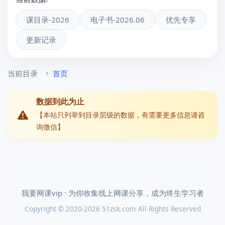
课目录-2026
电子书-2026.06
优先专享
更新记录
当前目录
首页
数据到此为止
【本站只列举到目录层级的数据，有需要更多信息请咨
询微信】
我要网课vip · 为你收集线上网课分享，成为终生学习者
Copyright © 2020-2026 51zsk.com All Rights Reserved