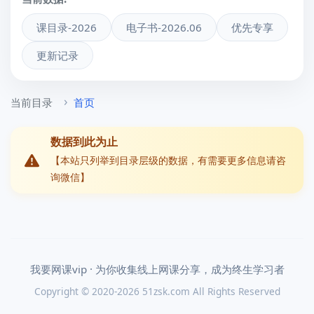
课目录-2026
电子书-2026.06
优先专享
更新记录
当前目录
首页
数据到此为止
【本站只列举到目录层级的数据，有需要更多信息请咨
询微信】
我要网课vip · 为你收集线上网课分享，成为终生学习者
Copyright © 2020-2026 51zsk.com All Rights Reserved