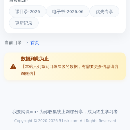
课目录-2026
电子书-2026.06
优先专享
更新记录
当前目录
首页
数据到此为止
【本站只列举到目录层级的数据，有需要更多信息请咨
询微信】
我要网课vip · 为你收集线上网课分享，成为终生学习者
Copyright © 2020-2026 51zsk.com All Rights Reserved