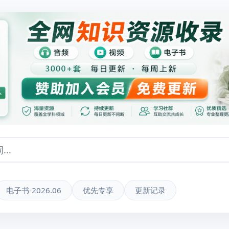
电子书-2026.06
优先专享
更新记录