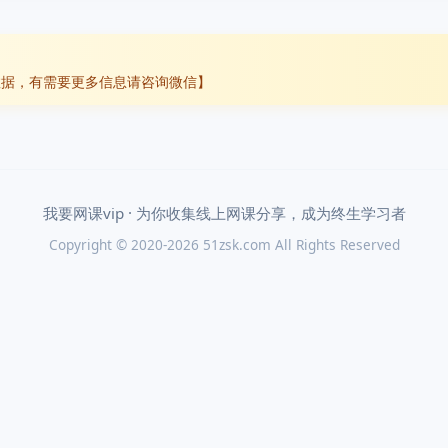
数据，有需要更多信息请咨询微信】
我要网课vip · 为你收集线上网课分享，成为终生学习者
Copyright © 2020-2026 51zsk.com All Rights Reserved