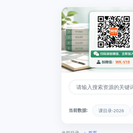
当前数据:
课目录-2026
当前目录
首页