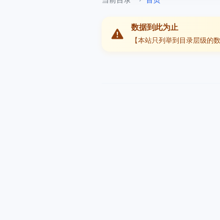
数据到此为止
【本站只列举到目录层级的