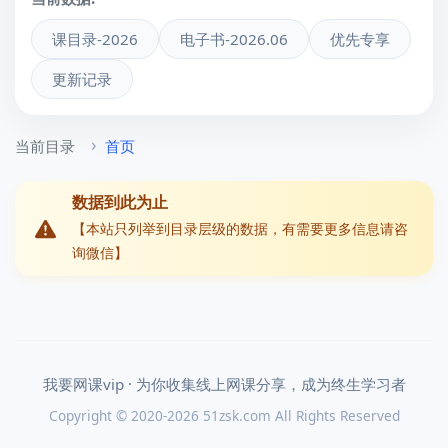
课目录-2026
电子书-2026.06
优先专享
更新记录
当前目录
首页
数据到此为止
【本站只列举到目录层级的数据，有需要更多信息请咨
询微信】
我要网课vip · 为你收集线上网课分享，成为终生学习者
Copyright © 2020-2026 51zsk.com All Rights Reserved