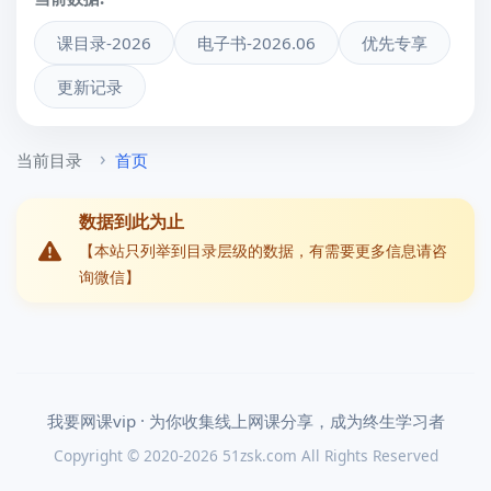
课目录-2026
电子书-2026.06
优先专享
更新记录
当前目录
首页
数据到此为止
【本站只列举到目录层级的数据，有需要更多信息请咨
询微信】
我要网课vip · 为你收集线上网课分享，成为终生学习者
Copyright © 2020-2026 51zsk.com All Rights Reserved