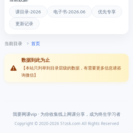
课目录-2026
电子书-2026.06
优先专享
更新记录
当前目录
首页
数据到此为止
【本站只列举到目录层级的数据，有需要更多信息请咨
询微信】
我要网课vip · 为你收集线上网课分享，成为终生学习者
Copyright © 2020-2026 51zsk.com All Rights Reserved