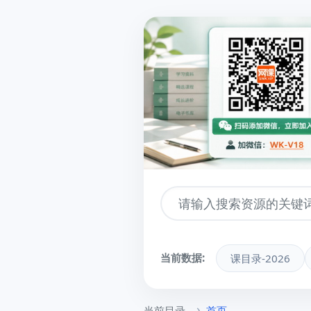
当前数据:
课目录-2026
当前目录
首页