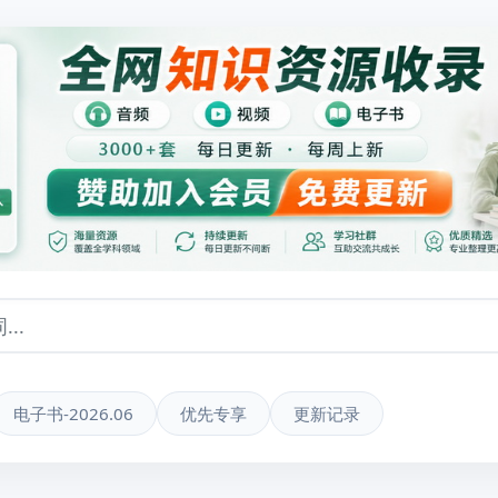
电子书-2026.06
优先专享
更新记录