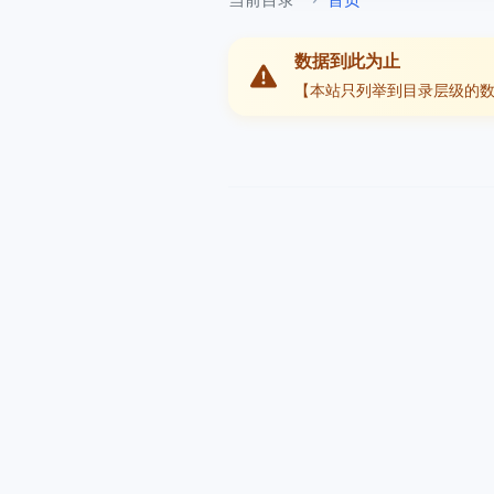
数据到此为止
【本站只列举到目录层级的