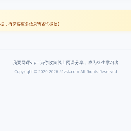
数据，有需要更多信息请咨询微信】
我要网课vip · 为你收集线上网课分享，成为终生学习者
Copyright © 2020-2026 51zsk.com All Rights Reserved